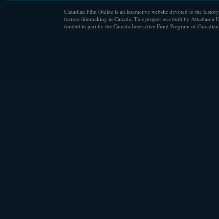
Canadian Film Online is an interactive website devoted to the history
feature filmmaking in Canada. This project was built by Athabasca U
funded in part by the Canada Interactive Fund Program of Canadian