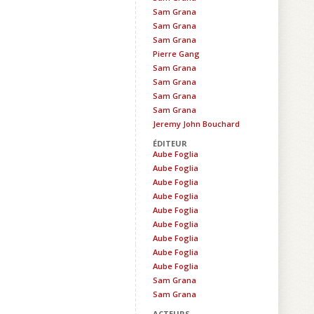
Sam Grana
Sam Grana
Sam Grana
Pierre Gang
Sam Grana
Sam Grana
Sam Grana
Sam Grana
Jeremy John Bouchard
ÉDITEUR
Aube Foglia
Aube Foglia
Aube Foglia
Aube Foglia
Aube Foglia
Aube Foglia
Aube Foglia
Aube Foglia
Aube Foglia
Sam Grana
Sam Grana
ACTEURS