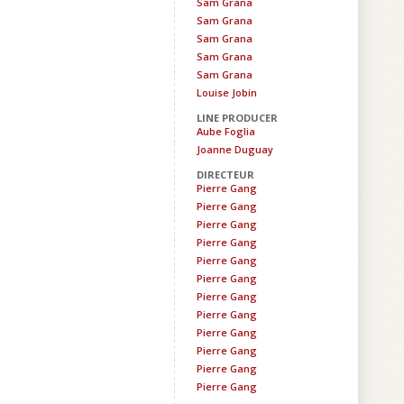
Sam Grana
Sam Grana
Sam Grana
Sam Grana
Sam Grana
Louise Jobin
LINE PRODUCER
Aube Foglia
Joanne Duguay
DIRECTEUR
Pierre Gang
Pierre Gang
Pierre Gang
Pierre Gang
Pierre Gang
Pierre Gang
Pierre Gang
Pierre Gang
Pierre Gang
Pierre Gang
Pierre Gang
Pierre Gang