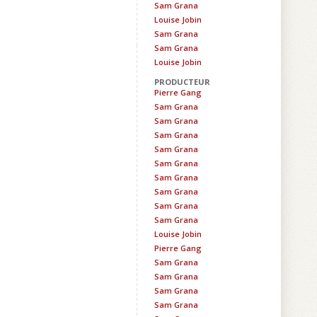
Sam Grana
Louise Jobin
Sam Grana
Sam Grana
Louise Jobin
PRODUCTEUR
Pierre Gang
Sam Grana
Sam Grana
Sam Grana
Sam Grana
Sam Grana
Sam Grana
Sam Grana
Sam Grana
Sam Grana
Louise Jobin
Pierre Gang
Sam Grana
Sam Grana
Sam Grana
Sam Grana