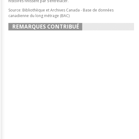
histoires finissent par s’entrelacer.
Source: Bibliothèque et Archives Canada - Base de données
canadienne du long métrage (BAC)
REMARQUES CONTRIBUÉ