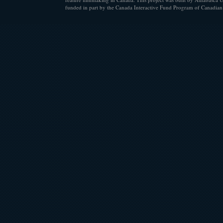
funded in part by the Canada Interactive Fund Program of Canadian