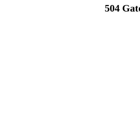
504 Gat