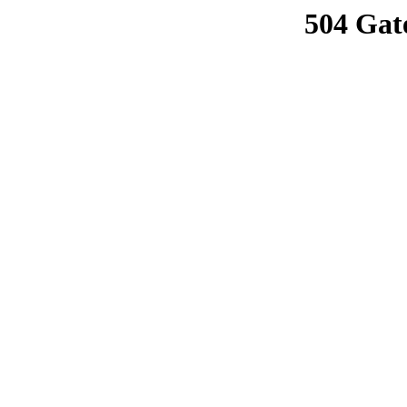
504 Gat