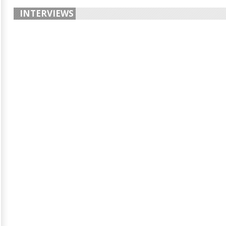
INTERVIEWS