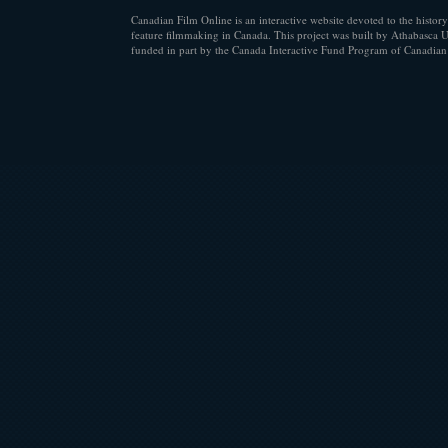
Canadian Film Online is an interactive website devoted to the history
feature filmmaking in Canada. This project was built by Athabasca U
funded in part by the Canada Interactive Fund Program of Canadian