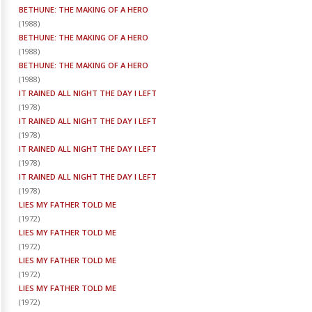
BETHUNE: THE MAKING OF A HERO
(
1988
)
BETHUNE: THE MAKING OF A HERO
(
1988
)
BETHUNE: THE MAKING OF A HERO
(
1988
)
IT RAINED ALL NIGHT THE DAY I LEFT
(
1978
)
IT RAINED ALL NIGHT THE DAY I LEFT
(
1978
)
IT RAINED ALL NIGHT THE DAY I LEFT
(
1978
)
IT RAINED ALL NIGHT THE DAY I LEFT
(
1978
)
LIES MY FATHER TOLD ME
(
1972
)
LIES MY FATHER TOLD ME
(
1972
)
LIES MY FATHER TOLD ME
(
1972
)
LIES MY FATHER TOLD ME
(
1972
)