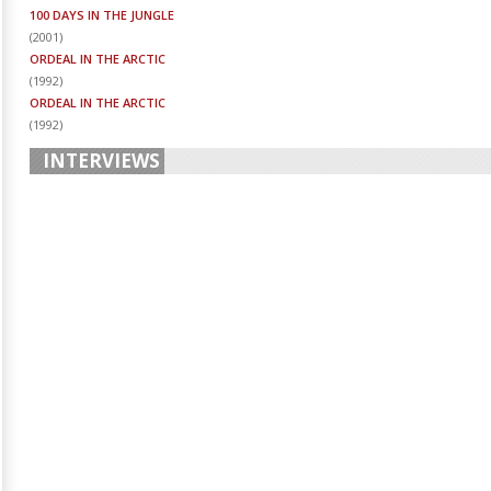
100 DAYS IN THE JUNGLE
(
2001
)
ORDEAL IN THE ARCTIC
(
1992
)
ORDEAL IN THE ARCTIC
(
1992
)
INTERVIEWS