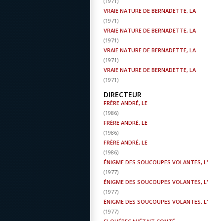
(
1971
)
VRAIE NATURE DE BERNADETTE, LA
(
1971
)
VRAIE NATURE DE BERNADETTE, LA
(
1971
)
VRAIE NATURE DE BERNADETTE, LA
(
1971
)
VRAIE NATURE DE BERNADETTE, LA
(
1971
)
DIRECTEUR
FRÈRE ANDRÉ, LE
(
1986
)
FRÈRE ANDRÉ, LE
(
1986
)
FRÈRE ANDRÉ, LE
(
1986
)
ÉNIGME DES SOUCOUPES VOLANTES, L'
(
1977
)
ÉNIGME DES SOUCOUPES VOLANTES, L'
(
1977
)
ÉNIGME DES SOUCOUPES VOLANTES, L'
(
1977
)