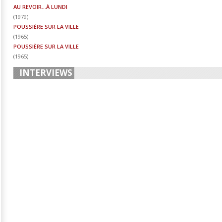
AU REVOIR...À LUNDI
(
1979
)
POUSSIÈRE SUR LA VILLE
(
1965
)
POUSSIÈRE SUR LA VILLE
(
1965
)
INTERVIEWS