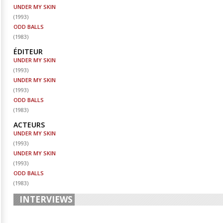
UNDER MY SKIN
(
1993
)
ODD BALLS
(
1983
)
ÉDITEUR
UNDER MY SKIN
(
1993
)
UNDER MY SKIN
(
1993
)
ODD BALLS
(
1983
)
ACTEURS
UNDER MY SKIN
(
1993
)
UNDER MY SKIN
(
1993
)
ODD BALLS
(
1983
)
INTERVIEWS