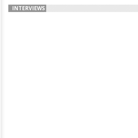
INTERVIEWS