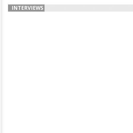
INTERVIEWS