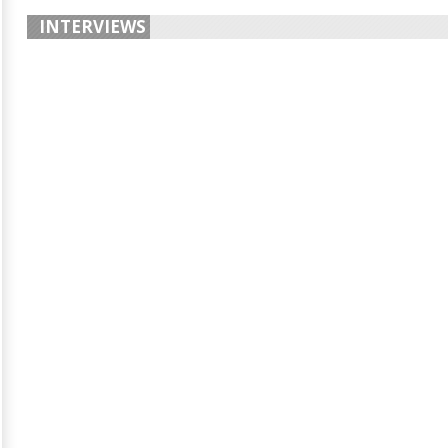
INTERVIEWS