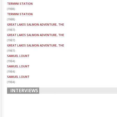
TERMINI STATION
(
1988
)
TERMINI STATION
(
1988
)
GREAT LAKES SALMON ADVENTURE, THE
(
1987
)
GREAT LAKES SALMON ADVENTURE, THE
(
1987
)
GREAT LAKES SALMON ADVENTURE, THE
(
1987
)
SAMUEL LOUNT
(
1984
)
SAMUEL LOUNT
(
1984
)
SAMUEL LOUNT
(
1984
)
INTERVIEWS