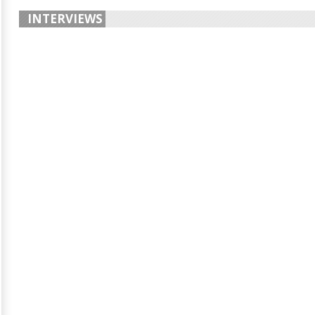
INTERVIEWS