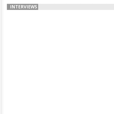
INTERVIEWS