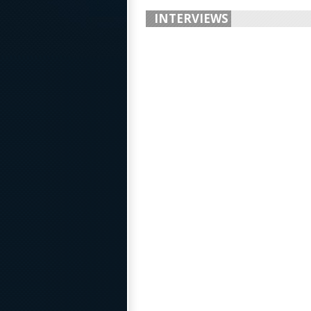
INTERVIEWS