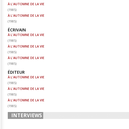
À L'AUTOMNE DE LA VIE
(
1985
)
À L'AUTOMNE DE LA VIE
(
1985
)
ÉCRIVAIN
À L'AUTOMNE DE LA VIE
(
1985
)
À L'AUTOMNE DE LA VIE
(
1985
)
À L'AUTOMNE DE LA VIE
(
1985
)
ÉDITEUR
À L'AUTOMNE DE LA VIE
(
1985
)
À L'AUTOMNE DE LA VIE
(
1985
)
À L'AUTOMNE DE LA VIE
(
1985
)
INTERVIEWS