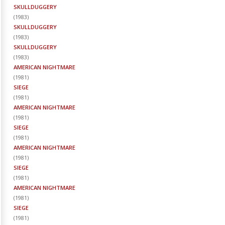
SKULLDUGGERY
(
1983
)
SKULLDUGGERY
(
1983
)
SKULLDUGGERY
(
1983
)
AMERICAN NIGHTMARE
(
1981
)
SIEGE
(
1981
)
AMERICAN NIGHTMARE
(
1981
)
SIEGE
(
1981
)
AMERICAN NIGHTMARE
(
1981
)
SIEGE
(
1981
)
AMERICAN NIGHTMARE
(
1981
)
SIEGE
(
1981
)