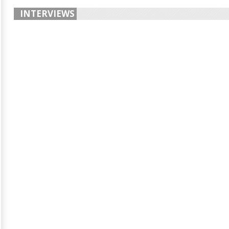
INTERVIEWS