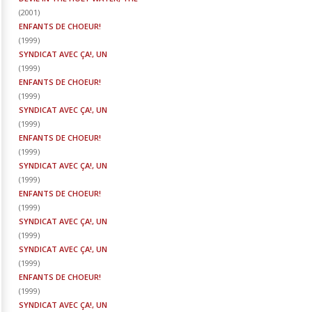
(
2001
)
ENFANTS DE CHOEUR!
(
1999
)
SYNDICAT AVEC ÇA!, UN
(
1999
)
ENFANTS DE CHOEUR!
(
1999
)
SYNDICAT AVEC ÇA!, UN
(
1999
)
ENFANTS DE CHOEUR!
(
1999
)
SYNDICAT AVEC ÇA!, UN
(
1999
)
ENFANTS DE CHOEUR!
(
1999
)
SYNDICAT AVEC ÇA!, UN
(
1999
)
SYNDICAT AVEC ÇA!, UN
(
1999
)
ENFANTS DE CHOEUR!
(
1999
)
SYNDICAT AVEC ÇA!, UN