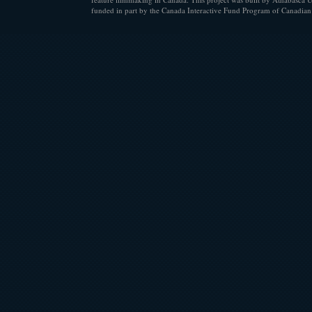
funded in part by the Canada Interactive Fund Program of Canadian