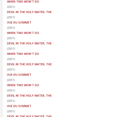
WHEN TWO WON'T DO
(
2001
)
DEVIL IN THE HOLY WATER, THE
(
2001
)
VUE DU SOMMET
(
2001
)
WHEN TWO WON'T DO
(
2001
)
DEVIL IN THE HOLY WATER, THE
(
2001
)
WHEN TWO WON'T DO
(
2001
)
DEVIL IN THE HOLY WATER, THE
(
2001
)
VUE DU SOMMET
(
2001
)
WHEN TWO WON'T DO
(
2001
)
DEVIL IN THE HOLY WATER, THE
(
2001
)
VUE DU SOMMET
(
2001
)
DEVIL IN THE HOLY WATER, THE