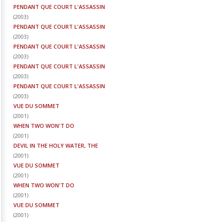
PENDANT QUE COURT L'ASSASSIN
(
2003
)
PENDANT QUE COURT L'ASSASSIN
(
2003
)
PENDANT QUE COURT L'ASSASSIN
(
2003
)
PENDANT QUE COURT L'ASSASSIN
(
2003
)
PENDANT QUE COURT L'ASSASSIN
(
2003
)
VUE DU SOMMET
(
2001
)
WHEN TWO WON'T DO
(
2001
)
DEVIL IN THE HOLY WATER, THE
(
2001
)
VUE DU SOMMET
(
2001
)
WHEN TWO WON'T DO
(
2001
)
VUE DU SOMMET
(
2001
)