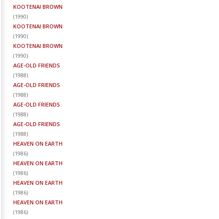
KOOTENAI BROWN
(
1990
)
KOOTENAI BROWN
(
1990
)
KOOTENAI BROWN
(
1990
)
AGE-OLD FRIENDS
(
1988
)
AGE-OLD FRIENDS
(
1988
)
AGE-OLD FRIENDS
(
1988
)
AGE-OLD FRIENDS
(
1988
)
HEAVEN ON EARTH
(
1986
)
HEAVEN ON EARTH
(
1986
)
HEAVEN ON EARTH
(
1986
)
HEAVEN ON EARTH
(
1986
)