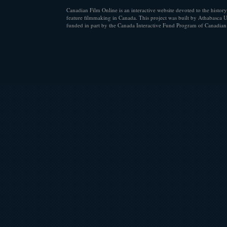
Canadian Film Online is an interactive website devoted to the history
feature filmmaking in Canada. This project was built by Athabasca U
funded in part by the Canada Interactive Fund Program of Canadian