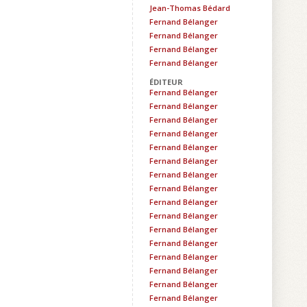
Jean-Thomas Bédard
Fernand Bélanger
Fernand Bélanger
Fernand Bélanger
Fernand Bélanger
ÉDITEUR
Fernand Bélanger
Fernand Bélanger
Fernand Bélanger
Fernand Bélanger
Fernand Bélanger
Fernand Bélanger
Fernand Bélanger
Fernand Bélanger
Fernand Bélanger
Fernand Bélanger
Fernand Bélanger
Fernand Bélanger
Fernand Bélanger
Fernand Bélanger
Fernand Bélanger
Fernand Bélanger