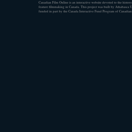
Canadian Film Online is an interactive website devoted to the history
feature filmmaking in Canada. This project was built by Athabasca U
funded in part by the Canada Interactive Fund Program of Canadian