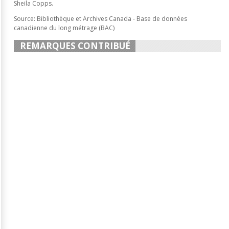
Sheila Copps.
Source: Bibliothèque et Archives Canada - Base de données
canadienne du long métrage (BAC)
REMARQUES CONTRIBUÉ