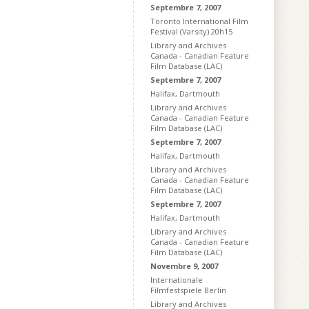
Septembre 7, 2007
Toronto International Film
Festival (Varsity) 20h15
Library and Archives
Canada - Canadian Feature
Film Database (LAC)
Septembre 7, 2007
Halifax, Dartmouth
Library and Archives
Canada - Canadian Feature
Film Database (LAC)
Septembre 7, 2007
Halifax, Dartmouth
Library and Archives
Canada - Canadian Feature
Film Database (LAC)
Septembre 7, 2007
Halifax, Dartmouth
Library and Archives
Canada - Canadian Feature
Film Database (LAC)
Novembre 9, 2007
Internationale
Filmfestspiele Berlin
Library and Archives