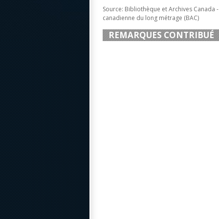
Source: Bibliothèque et Archives Canada 
canadienne du long métrage (BAC)
REMARQUES CONTRIBUÉ