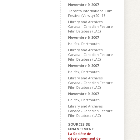
Novembre 9, 2007
Toronto International Film
Festival (Varsity) 20h15
Library and Archives
Canada - Canadian Feature
Film Database (LAC)
Novembre 9, 2007
Halifax, Dartmouth
Library and Archives
Canada - Canadian Feature
Film Database (LAC)
Novembre 9, 2007
Halifax, Dartmouth
Library and Archives
Canada - Canadian Feature
Film Database (LAC)
Novembre 9, 2007
Halifax, Dartmouth
Library and Archives
Canada - Canadian Feature
Film Database (LAC)
SOURCES DE
FINANCEMENT
La Société de
développement de