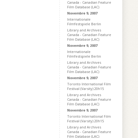
Canada - Canadian Feature
Film Database (LAC)
Novembre 9, 2007
Internationale
Filmfestspiele Berlin
Library and Archives
Canada - Canadian Feature
Film Database (LAC)
Novembre 9, 2007
Internationale
Filmfestspiele Berlin
Library and Archives
Canada - Canadian Feature
Film Database (LAC)
Novembre 9, 2007
Toronto International Film
Festival (Varsity) 20h15
Library and Archives
Canada - Canadian Feature
Film Database (LAC)
Novembre 9, 2007
Toronto International Film
Festival (Varsity) 20h15
Library and Archives
Canada - Canadian Feature
Film Database (LAC)