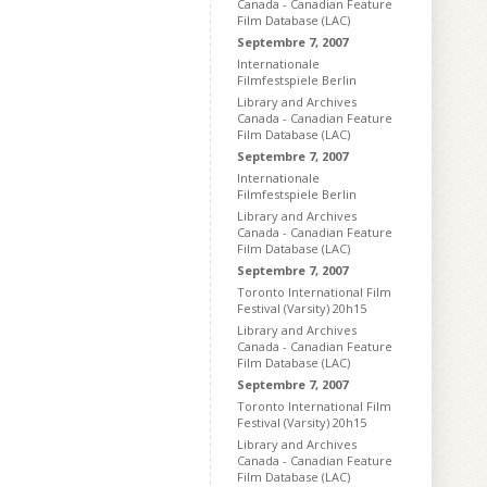
Canada - Canadian Feature
Film Database (LAC)
Septembre 7, 2007
Internationale
Filmfestspiele Berlin
Library and Archives
Canada - Canadian Feature
Film Database (LAC)
Septembre 7, 2007
Internationale
Filmfestspiele Berlin
Library and Archives
Canada - Canadian Feature
Film Database (LAC)
Septembre 7, 2007
Toronto International Film
Festival (Varsity) 20h15
Library and Archives
Canada - Canadian Feature
Film Database (LAC)
Septembre 7, 2007
Toronto International Film
Festival (Varsity) 20h15
Library and Archives
Canada - Canadian Feature
Film Database (LAC)