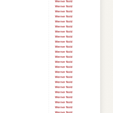
Werner Nold
Werner Nold
Werner Nold
Werner Nold
Werner Nold
Werner Nold
Werner Nold
Werner Nold
Werner Nold
Werner Nold
Werner Nold
Werner Nold
Werner Nold
Werner Nold
Werner Nold
Werner Nold
Werner Nold
Werner Nold
Werner Nold
Werner Nold
Werner Nold
Werner Nold
Werner Nold