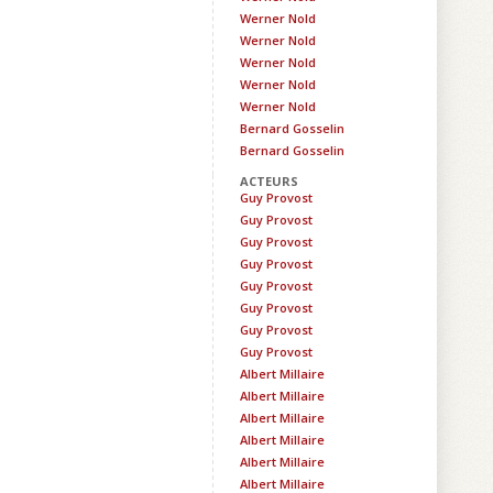
Werner Nold
Werner Nold
Werner Nold
Werner Nold
Werner Nold
Bernard Gosselin
Bernard Gosselin
ACTEURS
Guy Provost
Guy Provost
Guy Provost
Guy Provost
Guy Provost
Guy Provost
Guy Provost
Guy Provost
Albert Millaire
Albert Millaire
Albert Millaire
Albert Millaire
Albert Millaire
Albert Millaire