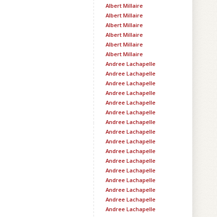
Albert Millaire
Albert Millaire
Albert Millaire
Albert Millaire
Albert Millaire
Albert Millaire
Andree Lachapelle
Andree Lachapelle
Andree Lachapelle
Andree Lachapelle
Andree Lachapelle
Andree Lachapelle
Andree Lachapelle
Andree Lachapelle
Andree Lachapelle
Andree Lachapelle
Andree Lachapelle
Andree Lachapelle
Andree Lachapelle
Andree Lachapelle
Andree Lachapelle
Andree Lachapelle