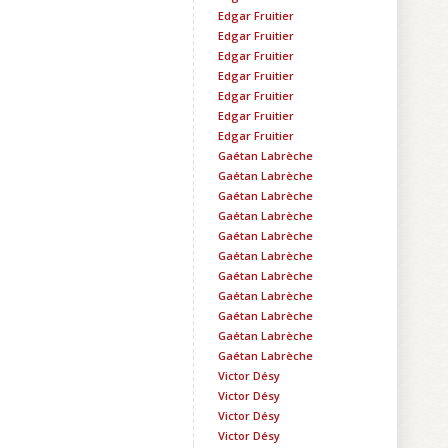
Edgar Fruitier
Edgar Fruitier
Edgar Fruitier
Edgar Fruitier
Edgar Fruitier
Edgar Fruitier
Edgar Fruitier
Gaétan Labrèche
Gaétan Labrèche
Gaétan Labrèche
Gaétan Labrèche
Gaétan Labrèche
Gaétan Labrèche
Gaétan Labrèche
Gaétan Labrèche
Gaétan Labrèche
Gaétan Labrèche
Gaétan Labrèche
Victor Désy
Victor Désy
Victor Désy
Victor Désy