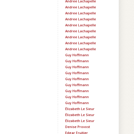
Andree Lachapelle
Andree Lachapelle
Andree Lachapelle
Andree Lachapelle
Andree Lachapelle
Andree Lachapelle
Andree Lachapelle
Andree Lachapelle
Andree Lachapelle
Guy Hoffmann
Guy Hoffmann
Guy Hoffmann
Guy Hoffmann
Guy Hoffmann
Guy Hoffmann
Guy Hoffmann
Guy Hoffmann
Guy Hoffmann
Élizabeth Le Sieur
Élizabeth Le Sieur
Élizabeth Le Sieur
Denise Provost
Edgar Fruitier