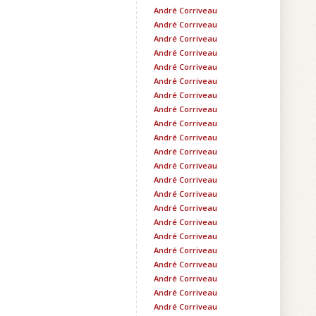
André Corriveau
André Corriveau
André Corriveau
André Corriveau
André Corriveau
André Corriveau
André Corriveau
André Corriveau
André Corriveau
André Corriveau
André Corriveau
André Corriveau
André Corriveau
André Corriveau
André Corriveau
André Corriveau
André Corriveau
André Corriveau
André Corriveau
André Corriveau
André Corriveau
André Corriveau