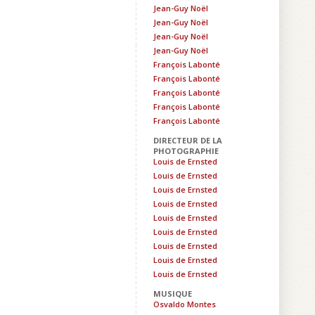
Jean-Guy Noël
Jean-Guy Noël
Jean-Guy Noël
Jean-Guy Noël
François Labonté
François Labonté
François Labonté
François Labonté
François Labonté
DIRECTEUR DE LA
PHOTOGRAPHIE
Louis de Ernsted
Louis de Ernsted
Louis de Ernsted
Louis de Ernsted
Louis de Ernsted
Louis de Ernsted
Louis de Ernsted
Louis de Ernsted
Louis de Ernsted
MUSIQUE
Osvaldo Montes