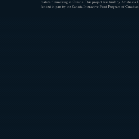
feature filmmaking in Canada. This project was built by Athabasca U
funded in part by the Canada Interactive Fund Program of Canadian