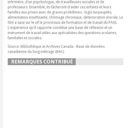
infirmière, d'un psychologue, de travailleuses sociales et de
professeurs. Ensemble, ils tâcheront d'aider ces enfants et leurs
familles aux prises avec de graves problèmes : logis surpeuplés,
alimentation insuffisante, chômage chronique, détérioration morale. Le
film a saisi sur le vif le processus de formation et de travail du PASS.
L'expérience qu'il rapporte constitue une base de réflexion et un
instrument de travail utiles aux spécialistes des questions scolaires,
familiales et sociales.
Source: Bibliothèque et Archives Canada - Base de données
canadienne du long métrage (BAC)
REMARQUES CONTRIBUÉ