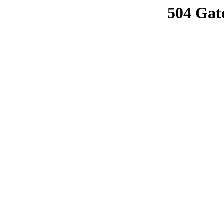
504 Gat