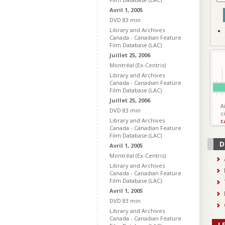
Avril 1, 2005
DVD 83 min
Library and Archives
Canada - Canadian Feature
Film Database (LAC)
Juillet 25, 2006
Montréal (Ex-Centris)
Library and Archives
Canada - Canadian Feature
Film Database (LAC)
Juillet 25, 2006
A
DVD 83 min
c
Library and Archives
c
Canada - Canadian Feature
Film Database (LAC)
D
Avril 1, 2005
Montréal (Ex-Centris)
Library and Archives
Canada - Canadian Feature
Film Database (LAC)
Avril 1, 2005
DVD 83 min
Library and Archives
Canada - Canadian Feature
L