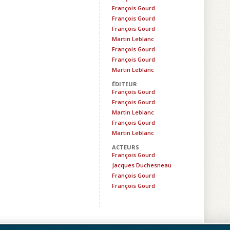
François Gourd
François Gourd
François Gourd
Martin Leblanc
François Gourd
François Gourd
Martin Leblanc
ÉDITEUR
François Gourd
François Gourd
Martin Leblanc
François Gourd
Martin Leblanc
ACTEURS
François Gourd
Jacques Duchesneau
François Gourd
François Gourd