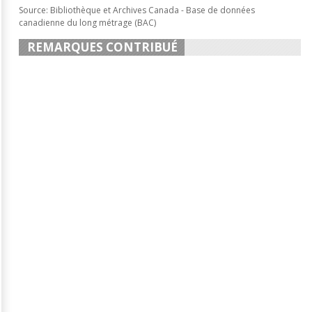
Source: Bibliothèque et Archives Canada - Base de données
canadienne du long métrage (BAC)
REMARQUES CONTRIBUÉ