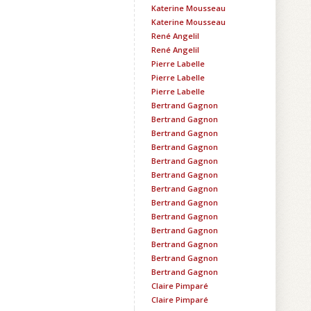
Katerine Mousseau
Katerine Mousseau
René Angelil
René Angelil
Pierre Labelle
Pierre Labelle
Pierre Labelle
Bertrand Gagnon
Bertrand Gagnon
Bertrand Gagnon
Bertrand Gagnon
Bertrand Gagnon
Bertrand Gagnon
Bertrand Gagnon
Bertrand Gagnon
Bertrand Gagnon
Bertrand Gagnon
Bertrand Gagnon
Bertrand Gagnon
Bertrand Gagnon
Claire Pimparé
Claire Pimparé