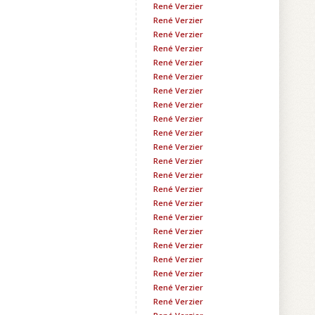
René Verzier
René Verzier
René Verzier
René Verzier
René Verzier
René Verzier
René Verzier
René Verzier
René Verzier
René Verzier
René Verzier
René Verzier
René Verzier
René Verzier
René Verzier
René Verzier
René Verzier
René Verzier
René Verzier
René Verzier
René Verzier
René Verzier